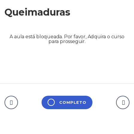
Queimaduras
A aula está bloqueada. Por favor, Adquira o curso
para prosseguir.
COMPLETO