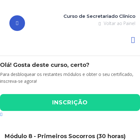
Curso de Secretariado Clínico
Voltar ao Painel
Olá! Gosta deste curso, certo?
Para desbloquear os restantes módulos e obter o seu certificado,
inscreva-se agora!
INSCRIÇÃO
Módulo 8 - Primeiros Socorros (30 horas)