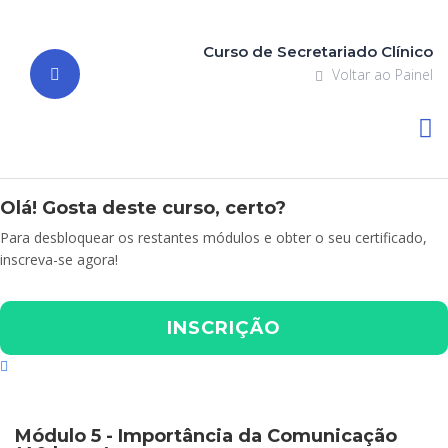
Curso de Secretariado Clínico
Voltar ao Painel
Olá! Gosta deste curso, certo?
Para desbloquear os restantes módulos e obter o seu certificado,
inscreva-se agora!
INSCRIÇÃO
Módulo 5 - Importância da Comunicação