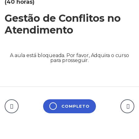
(40 horas)
Gestão de Conflitos no
Atendimento
A aula está bloqueada. Por favor, Adquira o curso
para prosseguir.
COMPLETO