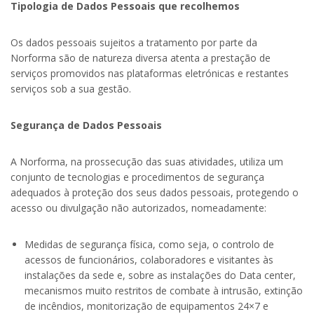
Tipologia de Dados Pessoais que recolhemos
Os dados pessoais sujeitos a tratamento por parte da
Norforma são de natureza diversa atenta a prestação de
serviços promovidos nas plataformas eletrónicas e restantes
serviços sob a sua gestão.
Segurança de Dados Pessoais
A Norforma, na prossecução das suas atividades, utiliza um
conjunto de tecnologias e procedimentos de segurança
adequados à proteção dos seus dados pessoais, protegendo o
acesso ou divulgação não autorizados, nomeadamente:
Medidas de segurança física, como seja, o controlo de
acessos de funcionários, colaboradores e visitantes às
instalações da sede e, sobre as instalações do Data center,
mecanismos muito restritos de combate à intrusão, extinção
de incêndios, monitorização de equipamentos 24×7 e