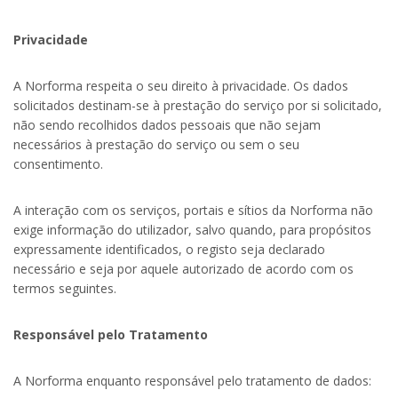
Privacidade
A Norforma respeita o seu direito à privacidade. Os dados
solicitados destinam-se à prestação do serviço por si solicitado,
não sendo recolhidos dados pessoais que não sejam
necessários à prestação do serviço ou sem o seu
consentimento.
A interação com os serviços, portais e sítios da Norforma não
exige informação do utilizador, salvo quando, para propósitos
expressamente identificados, o registo seja declarado
necessário e seja por aquele autorizado de acordo com os
termos seguintes.
Responsável pelo Tratamento
A Norforma enquanto responsável pelo tratamento de dados: