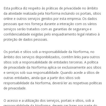
Esta política diz respeito às práticas de privacidade no âmbito
da atividade realizada pela Norforma incluindo os portais, sítios
online e outros serviços geridos por esta empresa. Os dados
pessoais que nos forneça durante a interação com os vários
serviços serão tratados com as garantias de segurança e
confidencialidade exigidas pelo enquadramento legal relativo à
proteção de dados pessoais.
Os portais e sítios sob a responsabilidade da Norforma, no
âmbito dos serviços disponibilizados, contêm links para outros
sítios sob a responsabilidade de entidades terceiras. A política
de privacidade da Norforma aplica-se exclusivamente aos sítios
e serviços sob sua responsabilidade. Quando acede a sítios de
outras entidades, ainda que a partir dos sítios sob
responsabilidade da Norforma, deverá ler as respetivas políticas
de privacidade.
O acesso e a utilização dos serviços, portais e sítios, sob a
responsabilidade da Norforma, devem ser livres por parte do