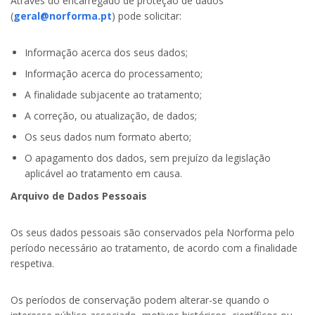
Através do encarregado de proteção de dados
(
geral@norforma.pt
) pode solicitar:
Informação acerca dos seus dados;
Informação acerca do processamento;
A finalidade subjacente ao tratamento;
A correção, ou atualização, de dados;
Os seus dados num formato aberto;
O apagamento dos dados, sem prejuízo da legislação
aplicável ao tratamento em causa.
Arquivo de Dados Pessoais
Os seus dados pessoais são conservados pela Norforma pelo
período necessário ao tratamento, de acordo com a finalidade
respetiva.
Os períodos de conservação podem alterar-se quando o