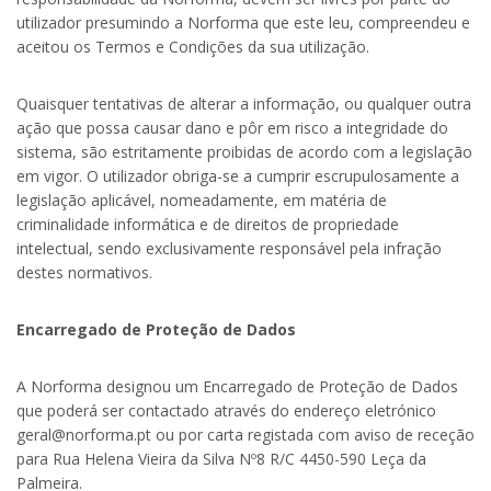
utilizador presumindo a Norforma que este leu, compreendeu e
aceitou os Termos e Condições da sua utilização.
Quaisquer tentativas de alterar a informação, ou qualquer outra
ação que possa causar dano e pôr em risco a integridade do
sistema, são estritamente proibidas de acordo com a legislação
em vigor. O utilizador obriga-se a cumprir escrupulosamente a
legislação aplicável, nomeadamente, em matéria de
criminalidade informática e de direitos de propriedade
intelectual, sendo exclusivamente responsável pela infração
destes normativos.
Encarregado de Proteção de Dados
A Norforma designou um Encarregado de Proteção de Dados
que poderá ser contactado através do endereço eletrónico
geral@norforma.pt ou por carta registada com aviso de receção
para Rua Helena Vieira da Silva Nº8 R/C 4450-590 Leça da
Palmeira.