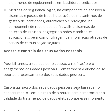
alojamento de equipamentos em bastidores dedicados;
Medidas de segurança lógica, na componente de acessos a
sistemas e postos de trabalho através de mecanismos de
gestão de identidades, autenticação e privilégios; na
componente de rede o uso de firewalls e sistemas de
deteção de intrusão, segregando redes e ambientes
aplicacionais, bem como, cifragem de informação através de
canais de comunicação seguros.
Acesso e controlo dos seus Dados Pessoais
Possibilitamos, a seu pedido, o acesso, a retificação e o
apagamento dos dados pessoais. Tem também o direito de se
opor ao processamento dos seus dados pessoais.
Caso a utilização dos seus dados pessoais seja baseada no
consentimento, tem o direito de o retirar, sem comprometer a
validade do tratamento de dados efetuado até esse momento.