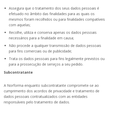
Assegura que o tratamento dos seus dados pessoais é
efetuado no âmbito das finalidades para as quais os
mesmos foram recolhidos ou para finalidades compatíveis
com aquelas;
Recolhe, utiliza e conserva apenas os dados pessoais
necessários para a finalidade em causa;
Não procede a qualquer transmissão de dados pessoais
para fins comerciais ou de publicidade;
Trata os dados pessoais para fins legalmente previstos ou
para a prossecução de serviços a seu pedido.
Subcontratante
A Norforma enquanto subcontratante compromete-se ao
cumprimento dos acordos de privacidade e tratamento de
dados pessoais contratualizados com as entidades
responsáveis pelo tratamento de dados.