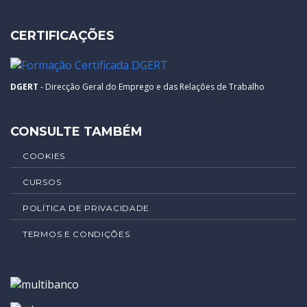
CERTIFICAÇÕES
DGERT
- Direcção Geral do Emprego e das Relações de Trabalho
CONSULTE TAMBÉM
COOKIES
CURSOS
POLÍTICA DE PRIVACIDADE
TERMOS E CONDIÇÕES