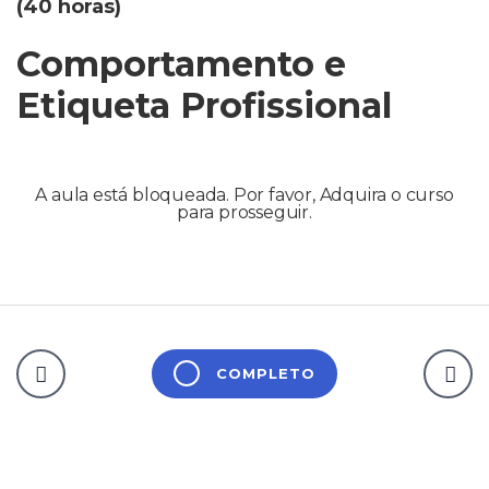
(40 horas)
Comportamento e
Etiqueta Profissional
A aula está bloqueada. Por favor, Adquira o curso
para prosseguir.
COMPLETO