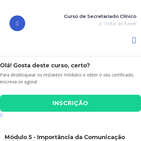
Curso de Secretariado Clínico
Voltar ao Painel
Olá! Gosta deste curso, certo?
Para desbloquear os restantes módulos e obter o seu certificado,
inscreva-se agora!
INSCRIÇÃO
Módulo 5 - Importância da Comunicação