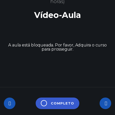
horas)
Vídeo-Aula
A aula está bloqueada. Por favor, Adquira o curso
para prosseguir.
COMPLETO