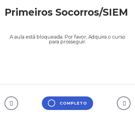
Primeiros Socorros/SIEM
A aula está bloqueada. Por favor, Adquira o curso
para prosseguir.
COMPLETO