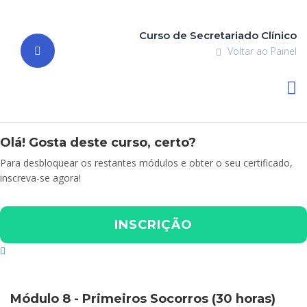
Curso de Secretariado Clínico
Voltar ao Painel
Olá! Gosta deste curso, certo?
Para desbloquear os restantes módulos e obter o seu certificado,
inscreva-se agora!
INSCRIÇÃO
Módulo 8 - Primeiros Socorros (30 horas)