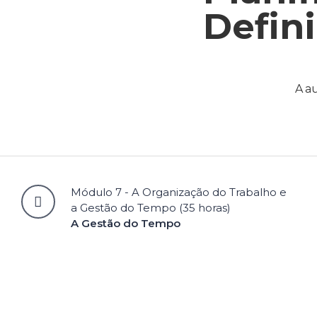
Defin
A au
Módulo 7 - A Organização do Trabalho e
a Gestão do Tempo (35 horas)
A Gestão do Tempo