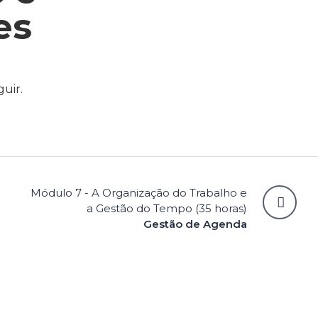
es
guir.
Módulo 7 - A Organização do Trabalho e
a Gestão do Tempo (35 horas)
Gestão de Agenda