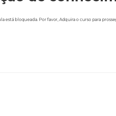
la está bloqueada. Por favor, Adquira o curso para prosse