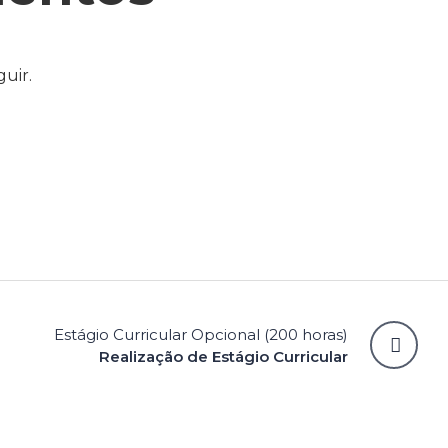
guir.
Estágio Curricular Opcional (200 horas)
Realização de Estágio Curricular