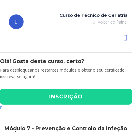
Curso de Técnico de Geriatria
Voltar ao Painel
Olá! Gosta deste curso, certo?
Para desbloquear os restantes módulos e obter o seu certificado,
inscreva-se agora!
INSCRIÇÃO
Módulo 7 - Prevenção e Controlo da Infeção