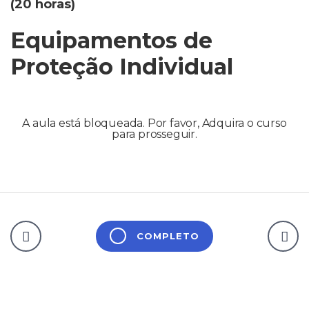
(20 horas)
Equipamentos de
Proteção Individual
A aula está bloqueada. Por favor, Adquira o curso
para prosseguir.
COMPLETO